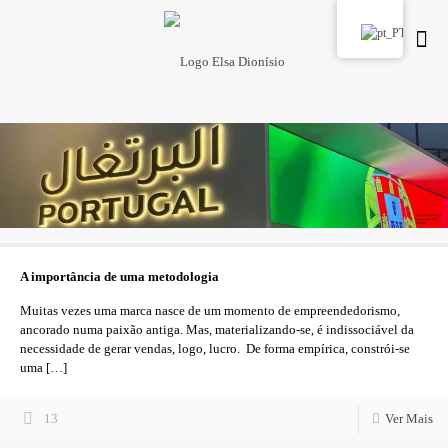
A importância de uma metodologia
Muitas vezes uma marca nasce de um momento de empreendedorismo,
ancorado numa paixão antiga. Mas, materializando-se, é indissociável da
necessidade de gerar vendas, logo, lucro. De forma empírica, constrói-se
uma
[…]
13
Ver Mais