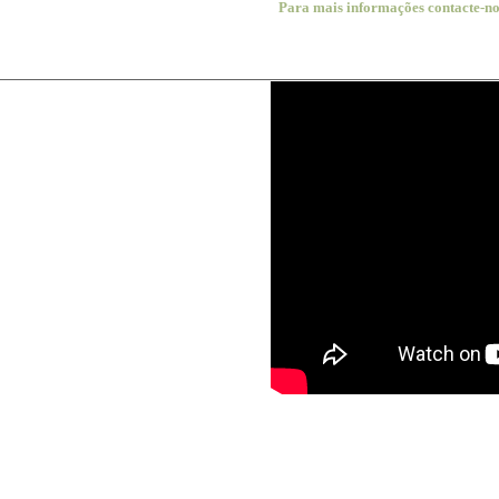
Para mais informações contacte-no